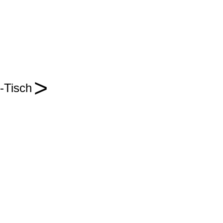
>
-Tisch